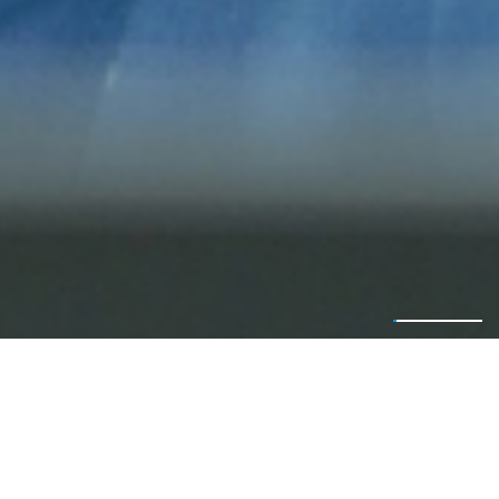
NEWS
ニュース