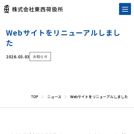
Webサイトをリニューアルしまし
た
2026.03.03
お知らせ
TOP
TOP
ニュース
ニュース
Webサイトをリニューアルしました
Webサイトをリニューアルしました