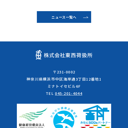
ニュース一覧へ
〒231-0002
神奈川県横浜市中区海岸通3丁目12番地1
ミナトイセビル6F
TEL
045-201-4044