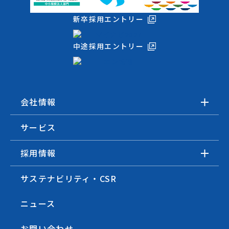
新卒採用エントリー
中途採用エントリー
会社情報
サービス
採用情報
サステナビリティ・CSR
ニュース
お問い合わせ